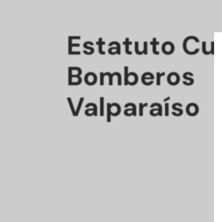
Estatuto Cu
Bomberos
Valparaíso