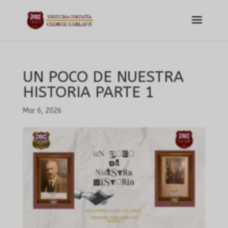
UN POCO DE NUESTRA
HISTORIA PARTE 1
Mar 6, 2026