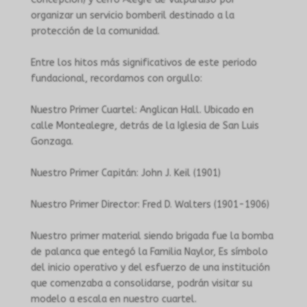
organizar un servicio bomberil destinado a la
protección de la comunidad.
Entre los hitos más significativos de este periodo
fundacional, recordamos con orgullo:
Nuestro Primer Cuartel: Anglican Hall. Ubicado en
calle Montealegre, detrás de la Iglesia de San Luis
Gonzaga.
Nuestro Primer Capitán: John J. Keil (1901)
Nuestro Primer Director: Fred D. Walters (1901-1906)
Nuestro primer material siendo brigada fue la bomba
de palanca que entegó la Familia Naylor, Es símbolo
del inicio operativo y del esfuerzo de una institución
que comenzaba a consolidarse, podrán visitar su
modelo a escala en nuestro cuartel.