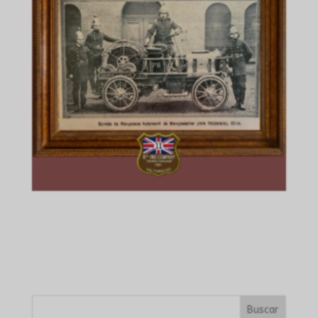
Buscar