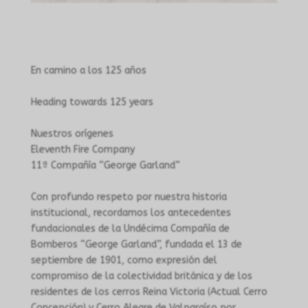
En camino a los 125 años
Heading towards 125 years
Nuestros orígenes
Eleventh Fire Company
11ª Compañía “George Garland”
Con profundo respeto por nuestra historia
institucional, recordamos los antecedentes
fundacionales de la Undécima Compañía de
Bomberos “George Garland”, fundada el 13 de
septiembre de 1901, como expresión del
compromiso de la colectividad británica y de los
residentes de los cerros Reina Victoria (Actual Cerro
Concepción) y Cerro Alegre de Valparaíso por