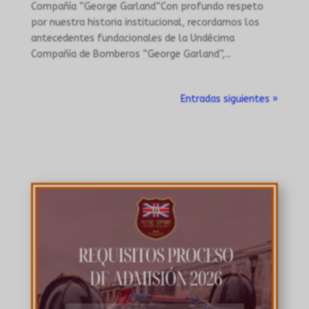
Compañía “George Garland”Con profundo respeto
por nuestra historia institucional, recordamos los
antecedentes fundacionales de la Undécima
Compañía de Bomberos “George Garland”,...
Entradas siguientes »