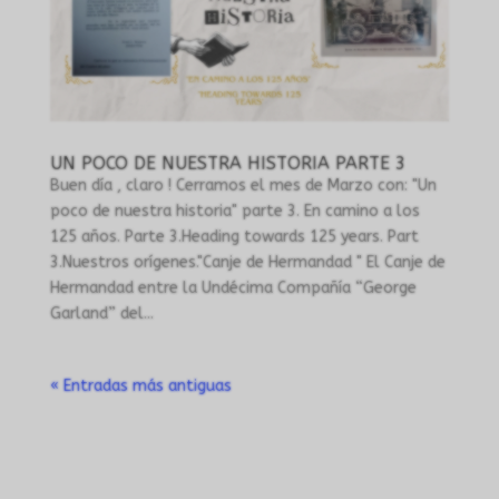
UN POCO DE NUESTRA HISTORIA PARTE 3
Buen día , claro ! Cerramos el mes de Marzo con: "Un
poco de nuestra historia" parte 3. En camino a los
125 años. Parte 3.Heading towards 125 years. Part
3.Nuestros orígenes."Canje de Hermandad " El Canje de
Hermandad entre la Undécima Compañía “George
Garland” del...
« Entradas más antiguas